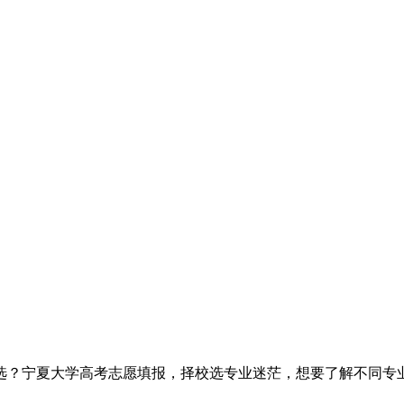
选？宁夏大学高考志愿填报，择校选专业迷茫，想要了解不同专