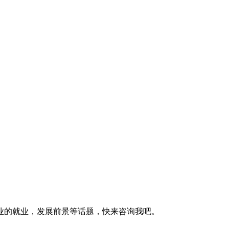
业的就业，发展前景等话题，快来咨询我吧。