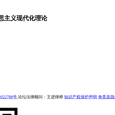
思主义现代化理论
022788号
论坛法律顾问：王进律师
知识产权保护声明
免责及隐