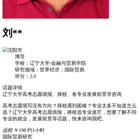
刘**
沈阳市
博导
学校：辽宁大学-金融与贸易学院
研究领域：世界经济；国际贸易
评分：
5.0
话题详情
辽宁大学高考志愿填报、择校、各专业发展前景等咨询
高考志愿填写没有方向？择校遇到困难？专业太多不知道怎么
选？辽宁大学高考志愿填报，择校选专业迷茫，想要了解不同
专业的就业，发展前景等话题，快来咨询我吧。
远程
￥198
约1小时
国际贸易研究