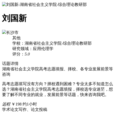
刘国新
长沙市
其他
学校：湖南省社会主义学院-综合理论教研部
研究领域：应用伦理学
评分：
5.0
话题详情
湖南省社会主义学院高考志愿填报、择校、各专业发展前景等
咨询
高考志愿填写没有方向？择校遇到困难？专业太多不知道怎么
选？湖南省社会主义学院高考志愿填报，择校选专业迷茫，想
要了解不同专业的就业，发展前景等话题，快来咨询我吧。
远程
￥198
约1小时
学术论文写作、论文投稿