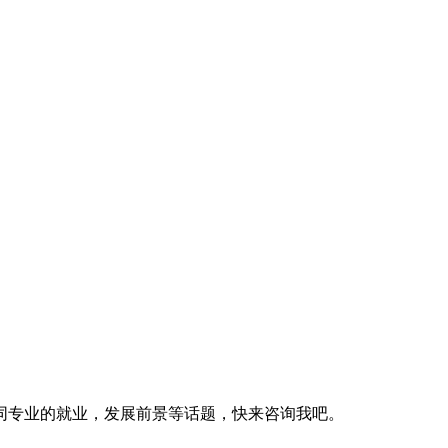
同专业的就业，发展前景等话题，快来咨询我吧。