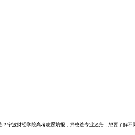
选？宁波财经学院高考志愿填报，择校选专业迷茫，想要了解不