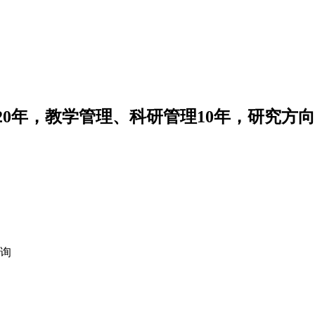
0年，教学管理、科研管理10年，研究方
询