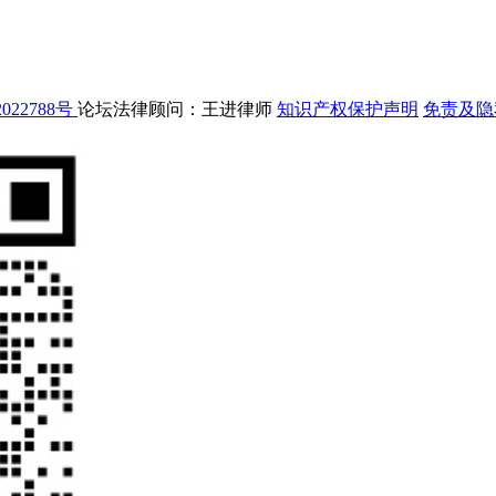
022788号
论坛法律顾问：王进律师
知识产权保护声明
免责及隐