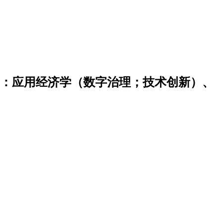
向：应用经济学（数字治理；技术创新）、