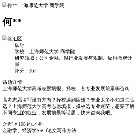
何**
徐汇区
硕导
学校：上海师范大学-商学院
研究领域：公司金融、银行业发展与规制、应用微观计
量
评分：
5.0
话题详情
上海师范大学高考志愿填报、择校、各专业发展前景等咨询
高考志愿填写没有方向？择校遇到困难？专业太多不知道怎么
选？上海师范大学高考志愿填报，择校选专业迷茫，想要了解
不同专业的就业，发展前景等话题，快来咨询我吧。
远程
￥198
约1小时
金融学、经济学SSCI论文写作方法