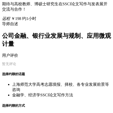
期待与高校教师、博硕士研究生在SSCI论文写作与发表展开
交流与合作！
远程
￥198
约1小时
导师自述
公司金融、银行业发展与规制、应用微观
计量
用户评价
暂无评论
选择约聊的话题
上海师范大学高考志愿填报、择校、各专业发展前景等
咨询
金融学、经济学SSCI论文写作方法
选择约聊的方式